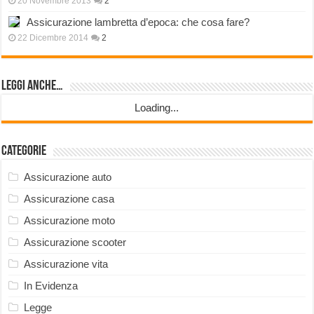
20 Novembre 2013
2
Assicurazione lambretta d’epoca: che cosa fare?
22 Dicembre 2014
2
Leggi anche…
Loading...
Categorie
Assicurazione auto
Assicurazione casa
Assicurazione moto
Assicurazione scooter
Assicurazione vita
In Evidenza
Legge