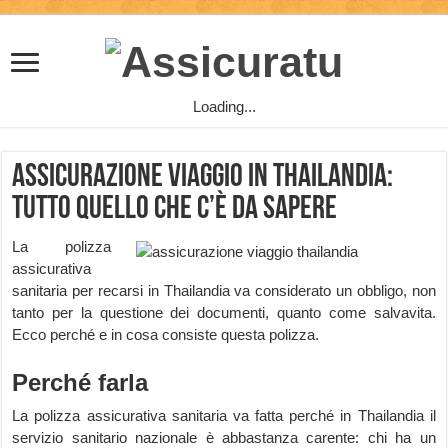
Loading...
Assicurazione viaggio in Thailandia:
tutto quello che c’è da sapere
La polizza
assicurativa
sanitaria per recarsi in Thailandia va considerato un obbligo, non
tanto per la questione dei documenti, quanto come salvavita.
Ecco perché e in cosa consiste questa polizza.
Perché farla
La polizza assicurativa sanitaria va fatta perché in Thailandia il
servizio sanitario nazionale è abbastanza carente: chi ha un