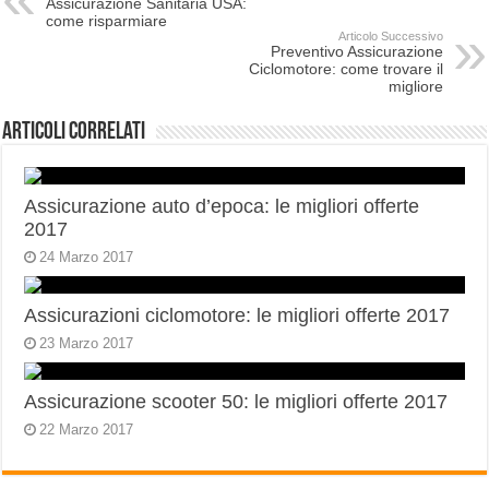
Assicurazione Sanitaria USA:
come risparmiare
Articolo Successivo
Preventivo Assicurazione
Ciclomotore: come trovare il
migliore
Articoli correlati
Assicurazione auto d’epoca: le migliori offerte
2017
24 Marzo 2017
Assicurazioni ciclomotore: le migliori offerte 2017
23 Marzo 2017
Assicurazione scooter 50: le migliori offerte 2017
22 Marzo 2017