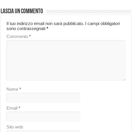
Lascia un commento
Il tuo indirizzo email non sarà pubblicato.
I campi obbligatori
sono contrassegnati
*
Commento
*
Nome
*
Email
*
Sito web