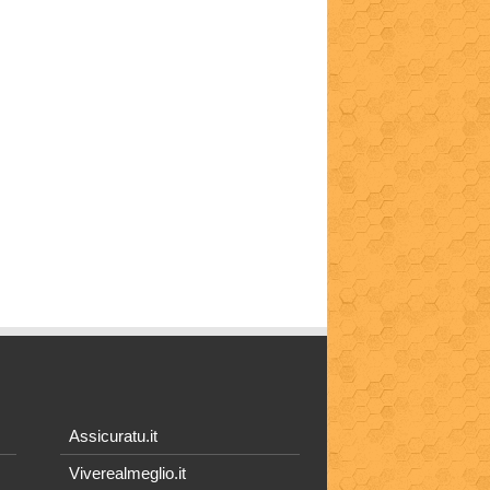
Assicuratu.it
Viverealmeglio.it