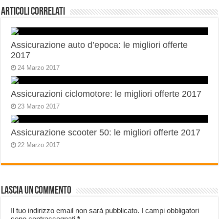
Articoli correlati
Assicurazione auto d’epoca: le migliori offerte
2017
24 Marzo 2017
Assicurazioni ciclomotore: le migliori offerte 2017
23 Marzo 2017
Assicurazione scooter 50: le migliori offerte 2017
22 Marzo 2017
Lascia un commento
Il tuo indirizzo email non sarà pubblicato.
I campi obbligatori
sono contrassegnati
*