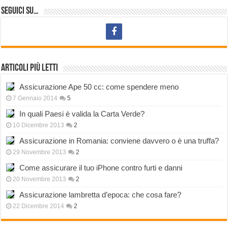
Seguici su…
Articoli più letti
Assicurazione Ape 50 cc: come spendere meno
7 Gennaio 2014
5
In quali Paesi è valida la Carta Verde?
10 Dicembre 2013
2
Assicurazione in Romania: conviene davvero o è una truffa?
29 Novembre 2013
2
Come assicurare il tuo iPhone contro furti e danni
20 Novembre 2013
2
Assicurazione lambretta d’epoca: che cosa fare?
22 Dicembre 2014
2