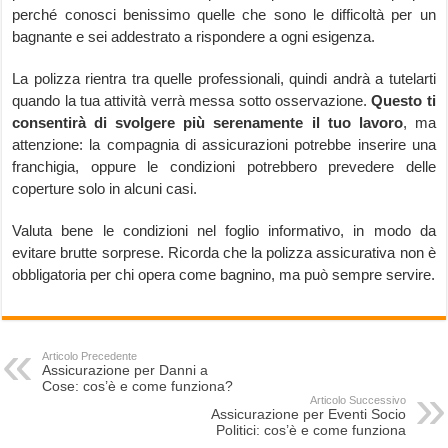
perché conosci benissimo quelle che sono le difficoltà per un
bagnante e sei addestrato a rispondere a ogni esigenza.
La polizza rientra tra quelle professionali, quindi andrà a tutelarti
quando la tua attività verrà messa sotto osservazione.
Questo ti
consentirà di svolgere più serenamente il tuo lavoro
, ma
attenzione: la compagnia di assicurazioni potrebbe inserire una
franchigia, oppure le condizioni potrebbero prevedere delle
coperture solo in alcuni casi.
Valuta bene le condizioni nel foglio informativo, in modo da
evitare brutte sorprese. Ricorda che la polizza assicurativa non è
obbligatoria per chi opera come bagnino, ma può sempre servire.
Articolo Precedente
Assicurazione per Danni a
Cose: cos’è e come funziona?
Articolo Successivo
Assicurazione per Eventi Socio
Politici: cos’è e come funziona