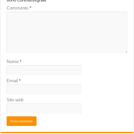
Commento
*
Nome
*
Email
*
Sito web