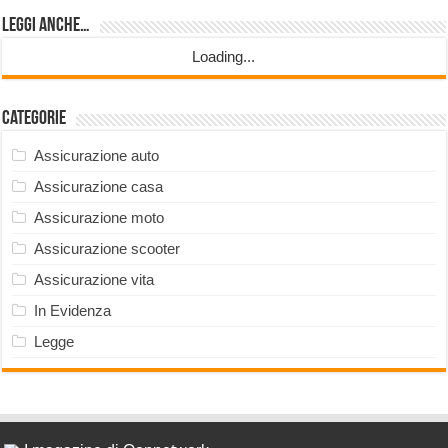
Leggi anche…
Loading...
Categorie
Assicurazione auto
Assicurazione casa
Assicurazione moto
Assicurazione scooter
Assicurazione vita
In Evidenza
Legge