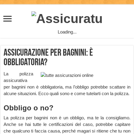
Loading...
Assicurazione per Bagnini: è
obbligatoria?
La polizza
assicurativa
per bagnini non è obbligatoria, ma l’obbligo potrebbe scattare in
alcune situazioni. Ecco quali sono e come tutelarti con la polizza.
Obbligo o no?
La polizza per bagnini non è un obbligo, ma te la consigliamo.
Anche se hai tutte le certificazioni del caso, potrebbe capitare
che qualcuno ti faccia causa, perché magari si ritiene che tu non