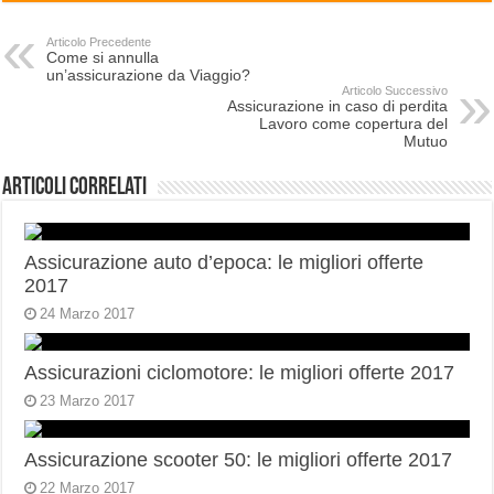
Articolo Precedente
Come si annulla
un’assicurazione da Viaggio?
Articolo Successivo
Assicurazione in caso di perdita
Lavoro come copertura del
Mutuo
Articoli correlati
Assicurazione auto d’epoca: le migliori offerte
2017
24 Marzo 2017
Assicurazioni ciclomotore: le migliori offerte 2017
23 Marzo 2017
Assicurazione scooter 50: le migliori offerte 2017
22 Marzo 2017