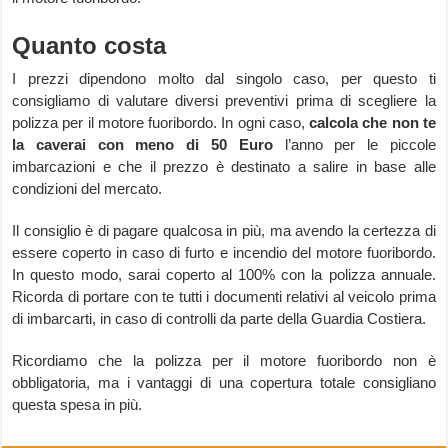
Quanto costa
I prezzi dipendono molto dal singolo caso, per questo ti
consigliamo di valutare diversi preventivi prima di scegliere la
polizza per il motore fuoribordo. In ogni caso,
calcola che non te
la caverai con meno di 50 Euro
l’anno per le piccole
imbarcazioni e che il prezzo è destinato a salire in base alle
condizioni del mercato.
Il consiglio è di pagare qualcosa in più, ma avendo la certezza di
essere coperto in caso di furto e incendio del motore fuoribordo.
In questo modo, sarai coperto al 100% con la polizza annuale.
Ricorda di portare con te tutti i documenti relativi al veicolo prima
di imbarcarti, in caso di controlli da parte della Guardia Costiera.
Ricordiamo che la polizza per il motore fuoribordo non è
obbligatoria, ma i vantaggi di una copertura totale consigliano
questa spesa in più.