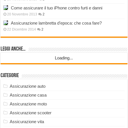
Come assicurare il tuo iPhone contro furti e danni
20 Novembre 2013
2
Assicurazione lambretta d’epoca: che cosa fare?
22 Dicembre 2014
2
Leggi anche…
Loading...
Categorie
Assicurazione auto
Assicurazione casa
Assicurazione moto
Assicurazione scooter
Assicurazione vita