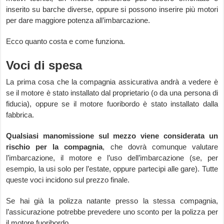
inserito su barche diverse, oppure si possono inserire più motori
per dare maggiore potenza all’imbarcazione.
Ecco quanto costa e come funziona.
Voci di spesa
La prima cosa che la compagnia assicurativa andrà a vedere è
se il motore è stato installato dal proprietario (o da una persona di
fiducia), oppure se il motore fuoribordo è stato installato dalla
fabbrica.
Qualsiasi manomissione sul mezzo viene considerata un
rischio per la compagnia
, che dovrà comunque valutare
l’imbarcazione, il motore e l’uso dell’imbarcazione (se, per
esempio, la usi solo per l’estate, oppure partecipi alle gare). Tutte
queste voci incidono sul prezzo finale.
Se hai già la polizza natante presso la stessa compagnia,
l’assicurazione potrebbe prevedere uno sconto per la polizza per
il motore fuoribordo.