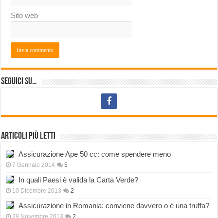
Sito web
Seguici su…
Articoli più letti
Assicurazione Ape 50 cc: come spendere meno
7 Gennaio 2014
5
In quali Paesi è valida la Carta Verde?
10 Dicembre 2013
2
Assicurazione in Romania: conviene davvero o è una truffa?
29 Novembre 2013
2