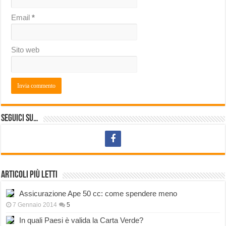
Email
*
Sito web
Seguici su…
Articoli più letti
Assicurazione Ape 50 cc: come spendere meno
7 Gennaio 2014
5
In quali Paesi è valida la Carta Verde?