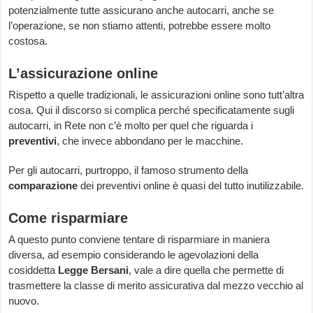
potenzialmente tutte assicurano anche autocarri, anche se
l’operazione, se non stiamo attenti, potrebbe essere molto
costosa.
L’assicurazione online
Rispetto a quelle tradizionali, le assicurazioni online sono tutt’altra
cosa. Qui il discorso si complica perché specificatamente sugli
autocarri, in Rete non c’è molto per quel che riguarda i
preventivi
, che invece abbondano per le macchine.
Per gli autocarri, purtroppo, il famoso strumento della
comparazione
dei preventivi online è quasi del tutto inutilizzabile.
Come risparmiare
A questo punto conviene tentare di risparmiare in maniera
diversa, ad esempio considerando le agevolazioni della
cosiddetta
Legge Bersani
, vale a dire quella che permette di
trasmettere la classe di merito assicurativa dal mezzo vecchio al
nuovo.