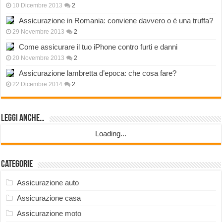
10 Dicembre 2013
2
Assicurazione in Romania: conviene davvero o è una truffa?
29 Novembre 2013
2
Come assicurare il tuo iPhone contro furti e danni
20 Novembre 2013
2
Assicurazione lambretta d’epoca: che cosa fare?
22 Dicembre 2014
2
Leggi anche…
Loading...
Categorie
Assicurazione auto
Assicurazione casa
Assicurazione moto