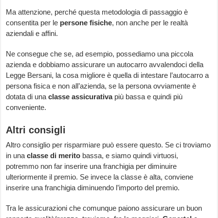
Ma attenzione, perché questa metodologia di passaggio è
consentita per le
persone fisiche
, non anche per le realtà
aziendali e affini.
Ne consegue che se, ad esempio, possediamo una piccola
azienda e dobbiamo assicurare un autocarro avvalendoci della
Legge Bersani, la cosa migliore è quella di intestare l’autocarro a
persona fisica e non all’azienda, se la persona ovviamente è
dotata di una
classe assicurativa
più bassa e quindi più
conveniente.
Altri consigli
Altro consiglio per risparmiare può essere questo. Se ci troviamo
in una
classe di merito
bassa, e siamo quindi virtuosi,
potremmo non far inserire una franchigia per diminuire
ulteriormente il premio. Se invece la classe è alta, conviene
inserire una franchigia diminuendo l’importo del premio.
Tra le assicurazioni che comunque paiono assicurare un buon