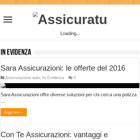
Loading...
In Evidenza
Sara Assicurazioni: le offerte del 2016
Assicurazione auto
,
In Evidenza
0
Sara Assicurazioni offre diverse soluzioni per chi cerca una polizza
…
Leggi tutto »
Con Te Assicurazioni: vantaggi e