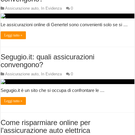
Assicurazione auto
,
In Evidenza
0
Le assicurazioni online di Genertel sono convenienti solo se si …
Leggi tutto »
Segugio.it: quali assicurazioni
convengono?
Assicurazione auto
,
In Evidenza
0
Segugio.it è un sito che si occupa di confrontare le …
Leggi tutto »
Come risparmiare online per
l’assicurazione auto elettrica