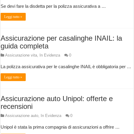
Se devi fare la disdetta per la polizza assicurativa a …
Leggi tutto »
Assicurazione per casalinghe INAIL: la
guida completa
Assicurazione vita
,
In Evidenza
0
La polizza assicurativa per le casalinghe INAIL è obbligatoria per …
Leggi tutto »
Assicurazione auto Unipol: offerte e
recensioni
Assicurazione auto
,
In Evidenza
0
Unipol è stata la prima compagnia di assicurazioni a offrire …