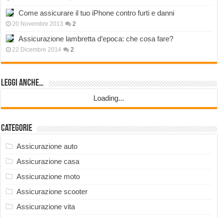
Come assicurare il tuo iPhone contro furti e danni
20 Novembre 2013
2
Assicurazione lambretta d’epoca: che cosa fare?
22 Dicembre 2014
2
Leggi anche…
Loading...
Categorie
Assicurazione auto
Assicurazione casa
Assicurazione moto
Assicurazione scooter
Assicurazione vita