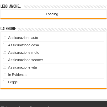
Leggi anche…
Loading...
Categorie
Assicurazione auto
Assicurazione casa
Assicurazione moto
Assicurazione scooter
Assicurazione vita
In Evidenza
Legge