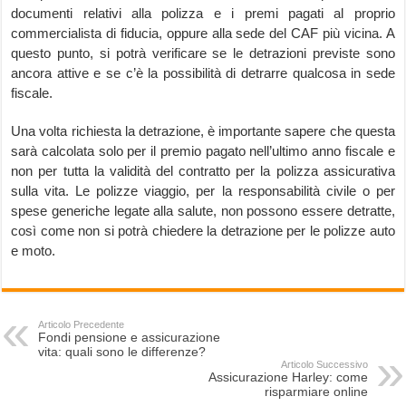
documenti relativi alla polizza e i premi pagati al proprio
commercialista di fiducia, oppure alla sede del CAF più vicina. A
questo punto, si potrà verificare se le detrazioni previste sono
ancora attive e se c’è la possibilità di detrarre qualcosa in sede
fiscale.
Una volta richiesta la detrazione, è importante sapere che questa
sarà calcolata solo per il premio pagato nell’ultimo anno fiscale e
non per tutta la validità del contratto per la polizza assicurativa
sulla vita. Le polizze viaggio, per la responsabilità civile o per
spese generiche legate alla salute, non possono essere detratte,
così come non si potrà chiedere la detrazione per le polizze auto
e moto.
Articolo Precedente
Fondi pensione e assicurazione
vita: quali sono le differenze?
Articolo Successivo
Assicurazione Harley: come
risparmiare online