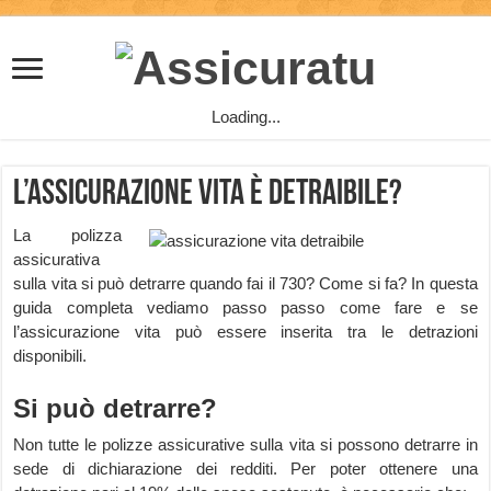
Loading...
L’assicurazione vita è detraibile?
La polizza
assicurativa
sulla vita si può detrarre quando fai il 730? Come si fa? In questa
guida completa vediamo passo passo come fare e se
l’assicurazione vita può essere inserita tra le detrazioni
disponibili.
Si può detrarre?
Non tutte le polizze assicurative sulla vita si possono detrarre in
sede di dichiarazione dei redditi. Per poter ottenere una