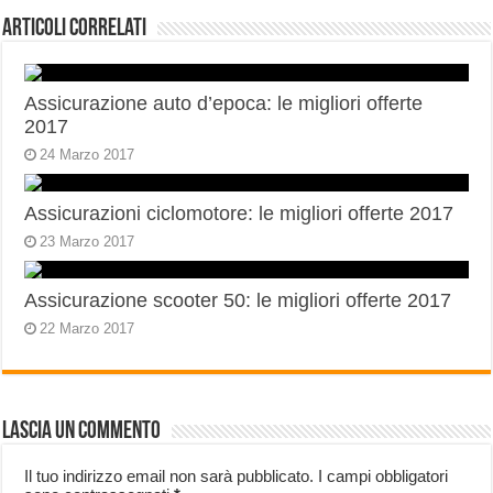
Articoli correlati
Assicurazione auto d’epoca: le migliori offerte
2017
24 Marzo 2017
Assicurazioni ciclomotore: le migliori offerte 2017
23 Marzo 2017
Assicurazione scooter 50: le migliori offerte 2017
22 Marzo 2017
Lascia un commento
Il tuo indirizzo email non sarà pubblicato.
I campi obbligatori