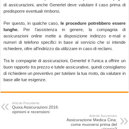
di assicurazioni, anche Genertel deve valutare il caso prima di
predisporre eventuali rimborsi.
Per questo, in qualche caso,
le procedure potrebbero essere
lunghe.
Per l’assistenza in genere, la compagnia di
assicurazioni online mette a disposizione indirizzo e-mail e
numeri di telefono specifici in base al servizio che si intende
richiedere, oltre all’indirizzo da utilizzare in caso di reclami.
Tra le compagnie di assicurazioni, Genertel è l’unica a offrire un
buon rapporto tra prezzo e tutele assicurative, quindi consigliamo
di richiedere un preventivo per tutelare la tua moto, da valutare in
base alle tue esigenze.
Articolo Precedente
Quixa Assicurazioni 2016:
opinioni e recensioni
Articolo Successivo
Assicurazione Medica Cina:
come muoversi prima del