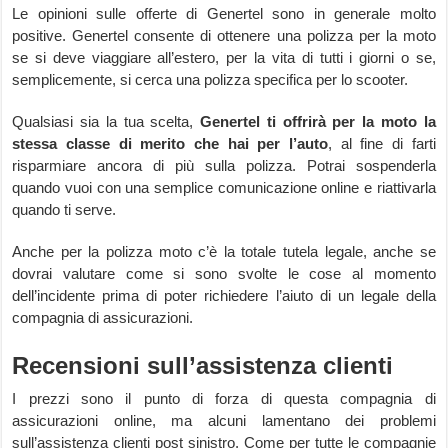
Le opinioni sulle offerte di Genertel sono in generale molto
positive. Genertel consente di ottenere una polizza per la moto
se si deve viaggiare all’estero, per la vita di tutti i giorni o se,
semplicemente, si cerca una polizza specifica per lo scooter.
Qualsiasi sia la tua scelta,
Genertel ti offrirà per la moto la
stessa classe di merito che hai per l’auto
, al fine di farti
risparmiare ancora di più sulla polizza. Potrai sospenderla
quando vuoi con una semplice comunicazione online e riattivarla
quando ti serve.
Anche per la polizza moto c’è la totale tutela legale, anche se
dovrai valutare come si sono svolte le cose al momento
dell’incidente prima di poter richiedere l’aiuto di un legale della
compagnia di assicurazioni.
Recensioni sull’assistenza clienti
I prezzi sono il punto di forza di questa compagnia di
assicurazioni online, ma alcuni lamentano dei problemi
sull’assistenza clienti post sinistro. Come per tutte le compagnie