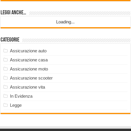
Leggi anche…
Loading...
Categorie
Assicurazione auto
Assicurazione casa
Assicurazione moto
Assicurazione scooter
Assicurazione vita
In Evidenza
Legge