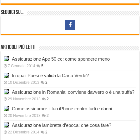
Seguici su…
Articoli più letti
Assicurazione Ape 50 cc: come spendere meno
7 Gennaio 2014
5
In quali Paesi è valida la Carta Verde?
10 Dicembre 2013
2
Assicurazione in Romania: conviene davvero o è una truffa?
29 Novembre 2013
2
Come assicurare il tuo iPhone contro furti e danni
20 Novembre 2013
2
Assicurazione lambretta d’epoca: che cosa fare?
22 Dicembre 2014
2