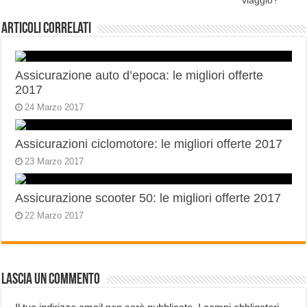
viaggio?
Articoli correlati
Assicurazione auto d’epoca: le migliori offerte
2017
24 Marzo 2017
Assicurazioni ciclomotore: le migliori offerte 2017
23 Marzo 2017
Assicurazione scooter 50: le migliori offerte 2017
22 Marzo 2017
Lascia un commento