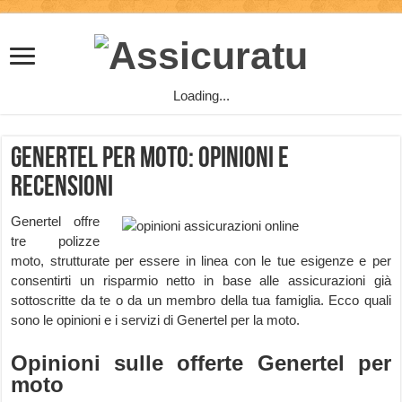
Loading...
Genertel per Moto: opinioni e
recensioni
Genertel offre
tre polizze
moto, strutturate per essere in linea con le tue esigenze e per
consentirti un risparmio netto in base alle assicurazioni già
sottoscritte da te o da un membro della tua famiglia. Ecco quali
sono le opinioni e i servizi di Genertel per la moto.
Opinioni sulle offerte Genertel per
moto