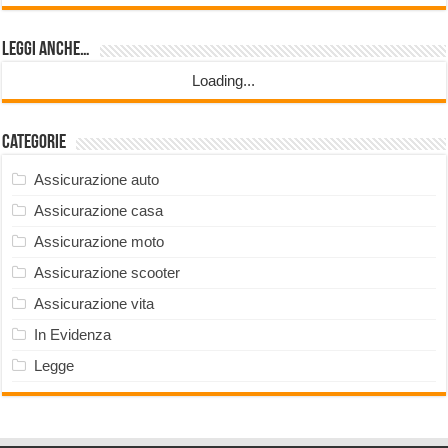
Leggi anche…
Loading...
Categorie
Assicurazione auto
Assicurazione casa
Assicurazione moto
Assicurazione scooter
Assicurazione vita
In Evidenza
Legge