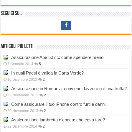
Seguici su…
Articoli più letti
Assicurazione Ape 50 cc: come spendere meno
7 Gennaio 2014
5
In quali Paesi è valida la Carta Verde?
10 Dicembre 2013
2
Assicurazione in Romania: conviene davvero o è una truffa?
29 Novembre 2013
2
Come assicurare il tuo iPhone contro furti e danni
20 Novembre 2013
2
Assicurazione lambretta d’epoca: che cosa fare?
22 Dicembre 2014
2