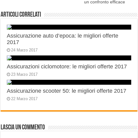
un confronto efficace
Articoli correlati
Assicurazione auto d’epoca: le migliori offerte
2017
24 Marzo 2017
Assicurazioni ciclomotore: le migliori offerte 2017
23 Marzo 2017
Assicurazione scooter 50: le migliori offerte 2017
22 Marzo 2017
Lascia un commento