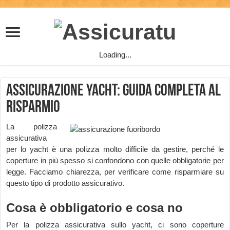
Loading...
Assicurazione Yacht: guida completa al
risparmio
La polizza
assicurativa
per lo yacht è una polizza molto difficile da gestire, perché le
coperture in più spesso si confondono con quelle obbligatorie per
legge. Facciamo chiarezza, per verificare come risparmiare su
questo tipo di prodotto assicurativo.
Cosa è obbligatorio e cosa no
Per la polizza assicurativa sullo yacht, ci sono coperture