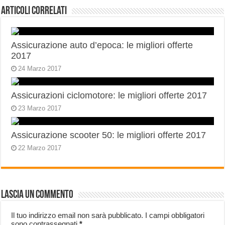
Articoli correlati
Assicurazione auto d’epoca: le migliori offerte
2017
24 Marzo 2017
Assicurazioni ciclomotore: le migliori offerte 2017
23 Marzo 2017
Assicurazione scooter 50: le migliori offerte 2017
22 Marzo 2017
Lascia un commento
Il tuo indirizzo email non sarà pubblicato.
I campi obbligatori
sono contrassegnati
*