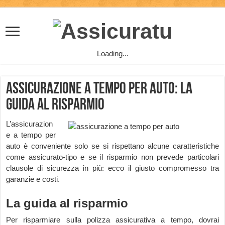
Loading...
Assicurazione a tempo per auto: la
guida al risparmio
L’assicurazion
e a tempo per
auto è conveniente solo se si rispettano alcune caratteristiche
come assicurato-tipo e se il risparmio non prevede particolari
clausole di sicurezza in più: ecco il giusto compromesso tra
garanzie e costi.
La guida al risparmio
Per risparmiare sulla polizza assicurativa a tempo, dovrai