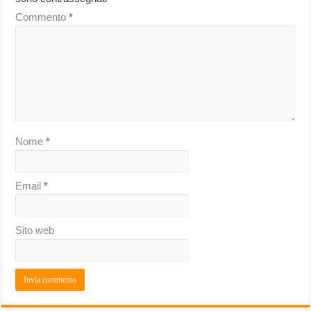
Commento
*
Nome
*
Email
*
Sito web