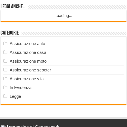
Leggi anche…
Loading...
Categorie
Assicurazione auto
Assicurazione casa
Assicurazione moto
Assicurazione scooter
Assicurazione vita
In Evidenza
Legge