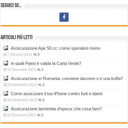
Seguici su…
Articoli più letti
Assicurazione Ape 50 cc: come spendere meno
7 Gennaio 2014
5
In quali Paesi è valida la Carta Verde?
10 Dicembre 2013
2
Assicurazione in Romania: conviene davvero o è una truffa?
29 Novembre 2013
2
Come assicurare il tuo iPhone contro furti e danni
20 Novembre 2013
2
Assicurazione lambretta d’epoca: che cosa fare?
22 Dicembre 2014
2