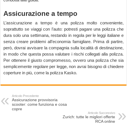
Assicurazione a tempo
L’assicurazione a tempo è una polizza molto conveniente,
soprattutto se viaggi con l’auto: potresti pagare una polizza che
dura solo una settimana, restando in regola per le leggi italiane e
senza creare problemi all’economia famigliare. Prima di partire,
però, dovrai avvisare la compagnia sulla località di destinazione,
in modo che questa possa valutare i rischi collegati alla polizza.
Per ottenere il giusto compromesso, ovvero una polizza che sia
semplicemente regolare per legge, non avrai bisogno di chiedere
coperture in più, come la polizza Kasko.
Articolo Precedente
Assicurazione provvisoria
scooter: come funziona e cosa
copre
Articolo Successivo
Zurich: tutte le migliori offerte
RCA online