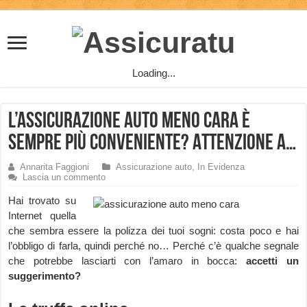
Loading...
L’assicurazione auto meno cara è
sempre più conveniente? Attenzione a…
Annarita Faggioni
Assicurazione auto
,
In Evidenza
Lascia un commento
Hai trovato su
Internet quella
che sembra essere la polizza dei tuoi sogni: costa poco e hai
l’obbligo di farla, quindi perché no… Perché c’è qualche segnale
che potrebbe lasciarti con l’amaro in bocca:
accetti un
suggerimento?