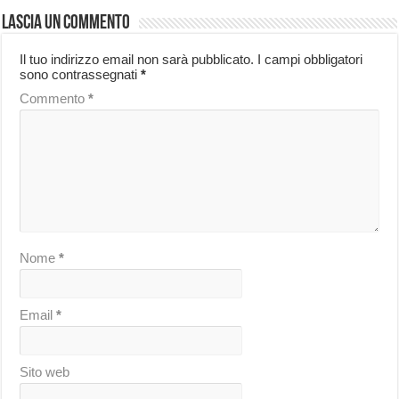
Lascia un commento
Il tuo indirizzo email non sarà pubblicato.
I campi obbligatori
sono contrassegnati
*
Commento
*
Nome
*
Email
*
Sito web