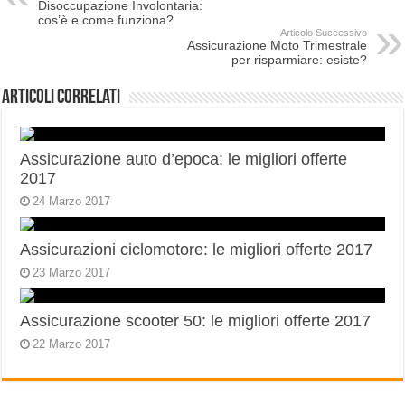
Disoccupazione Involontaria:
cos’è e come funziona?
Articolo Successivo
Assicurazione Moto Trimestrale
per risparmiare: esiste?
Articoli correlati
Assicurazione auto d’epoca: le migliori offerte
2017
24 Marzo 2017
Assicurazioni ciclomotore: le migliori offerte 2017
23 Marzo 2017
Assicurazione scooter 50: le migliori offerte 2017
22 Marzo 2017