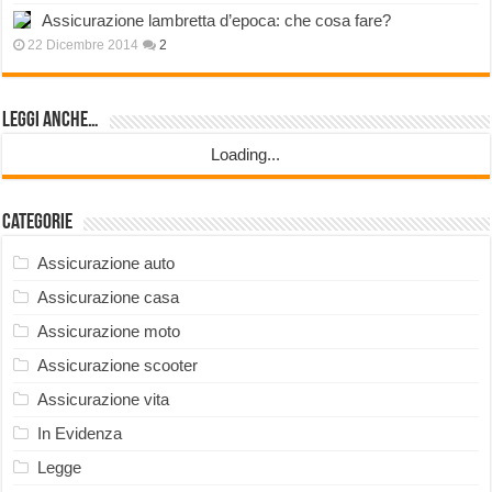
Assicurazione lambretta d’epoca: che cosa fare?
22 Dicembre 2014
2
Leggi anche…
Loading...
Categorie
Assicurazione auto
Assicurazione casa
Assicurazione moto
Assicurazione scooter
Assicurazione vita
In Evidenza
Legge