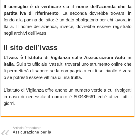
Il consiglio è di verificare sia il nome dell’azienda che la
partita Iva di riferimento
. La seconda dovrebbe trovarsi in
fondo alla pagina del sito: è un dato obbligatorio per chi lavora in
Italia. Il nome dell’azienda, invece, dovrebbe essere registrato
negli archivi dell’Ivass.
Il sito dell’Ivass
L’Ivass è l’Istituto di Vigilanza sulle Assicurazioni Auto in
Italia.
Sul sito ufficiale ivass.it, troverai uno strumento online che
ti permetterà di sapere se la compagnia a cui ti sei rivolto è vera
o se potresti essere vittima di una truffa.
L’Istituto di Vigilanza offre anche un numero verde a cui rivolgerti
in caso di necessità: il numero è 800486661 ed è attivo tutti i
giorni.
Articolo Precedente
Assicurazione per la