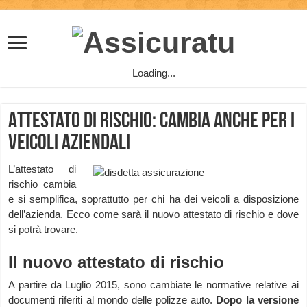
Loading...
Attestato di Rischio: cambia anche per i
veicoli Aziendali
L’attestato di
rischio cambia
e si semplifica, soprattutto per chi ha dei veicoli a disposizione
dell’azienda. Ecco come sarà il nuovo attestato di rischio e dove
si potrà trovare.
Il nuovo attestato di rischio
A partire da Luglio 2015, sono cambiate le normative relative ai
documenti riferiti al mondo delle polizze auto.
Dopo la versione