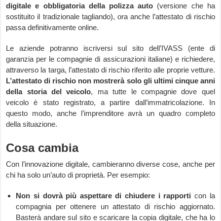
digitale e obbligatoria della polizza auto
(versione che ha
sostituito il tradizionale tagliando), ora anche l’attestato di rischio
passa definitivamente online.
Le aziende potranno iscriversi sul sito dell’IVASS (ente di
garanzia per le compagnie di assicurazioni italiane) e richiedere,
attraverso la targa, l’attestato di rischio riferito alle proprie vetture.
L’attestato di rischio non mostrerà solo gli ultimi cinque anni
della storia del veicolo
, ma tutte le compagnie dove quel
veicolo è stato registrato, a partire dall’immatricolazione. In
questo modo, anche l’imprenditore avrà un quadro completo
della situazione.
Cosa cambia
Con l’innovazione digitale, cambieranno diverse cose, anche per
chi ha solo un’auto di proprietà. Per esempio:
Non si dovrà più aspettare di chiudere i rapporti
con la
compagnia per ottenere un attestato di rischio aggiornato.
Basterà andare sul sito e scaricare la copia digitale, che ha lo