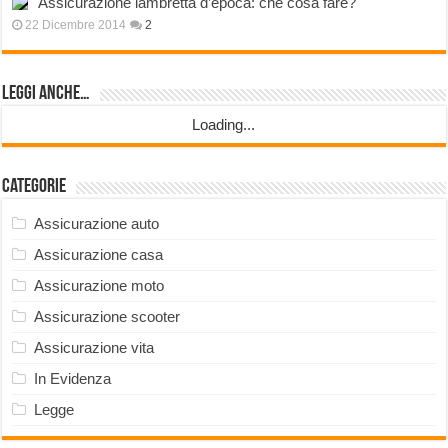
Assicurazione lambretta d’epoca: che cosa fare?
22 Dicembre 2014
2
Leggi anche…
Loading...
Categorie
Assicurazione auto
Assicurazione casa
Assicurazione moto
Assicurazione scooter
Assicurazione vita
In Evidenza
Legge