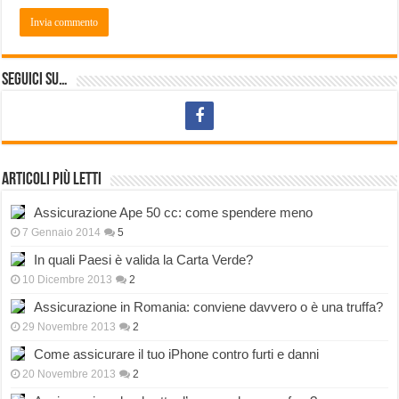
Seguici su…
Articoli più letti
Assicurazione Ape 50 cc: come spendere meno
7 Gennaio 2014
5
In quali Paesi è valida la Carta Verde?
10 Dicembre 2013
2
Assicurazione in Romania: conviene davvero o è una truffa?
29 Novembre 2013
2
Come assicurare il tuo iPhone contro furti e danni
20 Novembre 2013
2