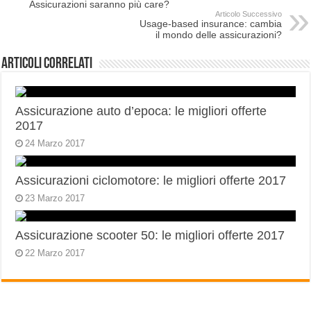
Assicurazioni saranno più care?
Articolo Successivo
Usage-based insurance: cambia
il mondo delle assicurazioni?
Articoli correlati
Assicurazione auto d’epoca: le migliori offerte
2017
24 Marzo 2017
Assicurazioni ciclomotore: le migliori offerte 2017
23 Marzo 2017
Assicurazione scooter 50: le migliori offerte 2017
22 Marzo 2017