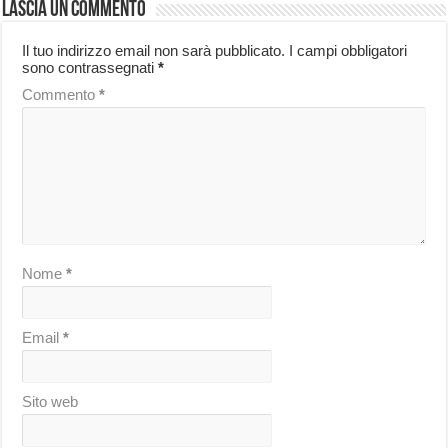
Lascia un commento
Il tuo indirizzo email non sarà pubblicato.
I campi obbligatori
sono contrassegnati
*
Commento
*
Nome
*
Email
*
Sito web