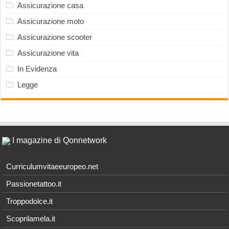
Assicurazione casa
Assicurazione moto
Assicurazione scooter
Assicurazione vita
In Evidenza
Legge
I magazine di Qonnetwork
Curriculumvitaeeuropeo.net
Passionetattoo.it
Troppodolce.it
Scoprilamela.it