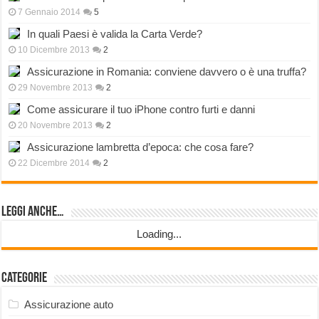
7 Gennaio 2014
5
In quali Paesi è valida la Carta Verde?
10 Dicembre 2013
2
Assicurazione in Romania: conviene davvero o è una truffa?
29 Novembre 2013
2
Come assicurare il tuo iPhone contro furti e danni
20 Novembre 2013
2
Assicurazione lambretta d’epoca: che cosa fare?
22 Dicembre 2014
2
Leggi anche…
Loading...
Categorie
Assicurazione auto