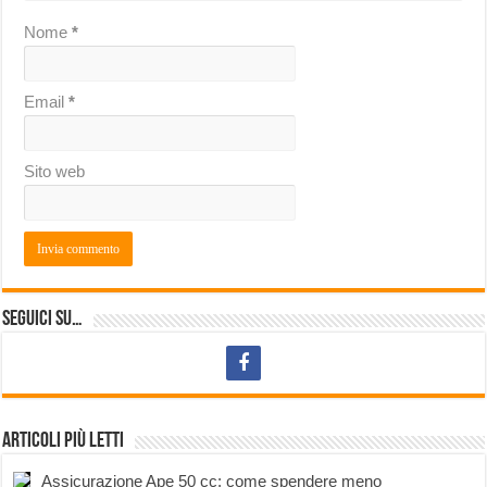
Nome
*
Email
*
Sito web
Seguici su…
Articoli più letti
Assicurazione Ape 50 cc: come spendere meno