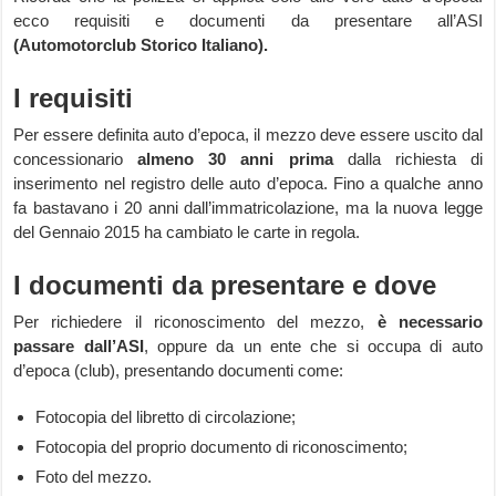
ecco requisiti e documenti da presentare all’ASI
(Automotorclub Storico Italiano).
I requisiti
Per essere definita auto d’epoca, il mezzo deve essere uscito dal
concessionario
almeno 30 anni prima
dalla richiesta di
inserimento nel registro delle auto d’epoca. Fino a qualche anno
fa bastavano i 20 anni dall’immatricolazione, ma la nuova legge
del Gennaio 2015 ha cambiato le carte in regola.
I documenti da presentare e dove
Per richiedere il riconoscimento del mezzo,
è necessario
passare dall’ASI
, oppure da un ente che si occupa di auto
d’epoca (club), presentando documenti come:
Fotocopia del libretto di circolazione;
Fotocopia del proprio documento di riconoscimento;
Foto del mezzo.