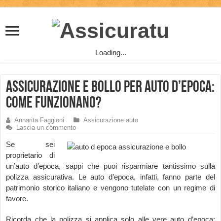
Loading...
Assicurazione e Bollo per auto d’epoca:
come funzionano?
Annarita Faggioni
Assicurazione auto
Lascia un commento
Se sei
proprietario di
un’auto d’epoca, sappi che puoi risparmiare tantissimo sulla
polizza assicurativa. Le auto d’epoca, infatti, fanno parte del
patrimonio storico italiano e vengono tutelate con un regime di
favore.
Ricorda che la polizza si applica solo alle vere auto d’epoca: