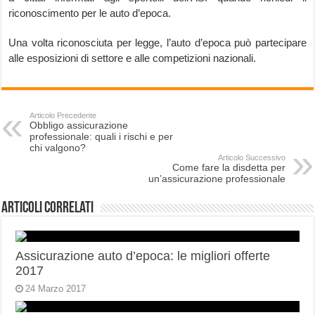
riconoscimento per le auto d’epoca.
Una volta riconosciuta per legge, l’auto d’epoca può partecipare
alle esposizioni di settore e alle competizioni nazionali.
Articolo Precedente
Obbligo assicurazione
professionale: quali i rischi e per
chi valgono?
Articolo Successivo
Come fare la disdetta per
un’assicurazione professionale
Articoli correlati
Assicurazione auto d’epoca: le migliori offerte
2017
24 Marzo 2017