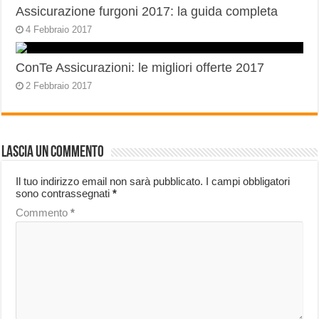
Assicurazione furgoni 2017: la guida completa
4 Febbraio 2017
ConTe Assicurazioni: le migliori offerte 2017
2 Febbraio 2017
Lascia un commento
Il tuo indirizzo email non sarà pubblicato.
I campi obbligatori
sono contrassegnati
*
Commento
*