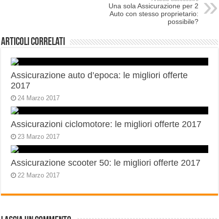
Una sola Assicurazione per 2
Auto con stesso proprietario:
possibile?
Articoli correlati
Assicurazione auto d’epoca: le migliori offerte
2017
24 Marzo 2017
Assicurazioni ciclomotore: le migliori offerte 2017
23 Marzo 2017
Assicurazione scooter 50: le migliori offerte 2017
22 Marzo 2017