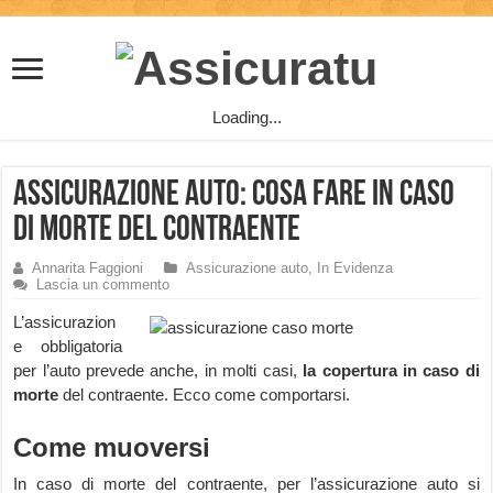
Loading...
Assicurazione Auto: cosa fare in caso
di Morte del Contraente
Annarita Faggioni
Assicurazione auto
,
In Evidenza
Lascia un commento
L’assicurazion
e obbligatoria
per l’auto prevede anche, in molti casi,
la copertura in caso di
morte
del contraente. Ecco come comportarsi.
Come muoversi
In caso di morte del contraente, per l’assicurazione auto si