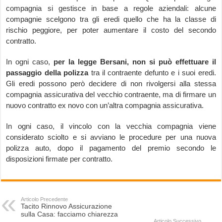
compagnia si gestisce in base a regole aziendali: alcune
compagnie scelgono tra gli eredi quello che ha la classe di
rischio peggiore, per poter aumentare il costo del secondo
contratto.
In ogni caso,
per la legge Bersani, non si può effettuare il
passaggio della polizza
tra il contraente defunto e i suoi eredi.
Gli eredi possono però decidere di non rivolgersi alla stessa
compagnia assicurativa del vecchio contraente, ma di firmare un
nuovo contratto ex novo con un’altra compagnia assicurativa.
In ogni caso, il vincolo con la vecchia compagnia viene
considerato sciolto e si avviano le procedure per una nuova
polizza auto, dopo il pagamento del premio secondo le
disposizioni firmate per contratto.
Articolo Precedente
Tacito Rinnovo Assicurazione
sulla Casa: facciamo chiarezza
Articolo Successivo