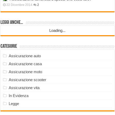
22 Dicembre 2014
2
Leggi anche…
Loading...
Categorie
Assicurazione auto
Assicurazione casa
Assicurazione moto
Assicurazione scooter
Assicurazione vita
In Evidenza
Legge