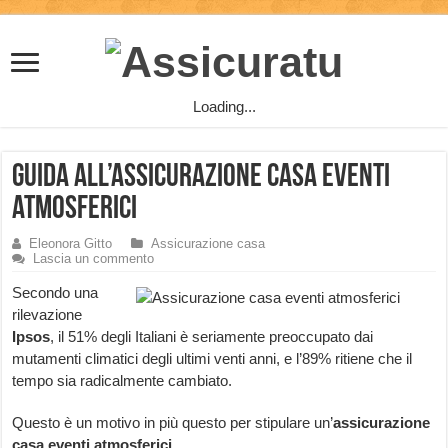
Loading...
Guida all’Assicurazione casa eventi
atmosferici
Eleonora Gitto
Assicurazione casa
Lascia un commento
Secondo una
rilevazione
Ipsos
, il 51% degli Italiani è seriamente preoccupato dai
mutamenti climatici degli ultimi venti anni, e l’89% ritiene che il
tempo sia radicalmente cambiato.
Questo è un motivo in più questo per stipulare un’
assicurazione
casa eventi atmosferici
.