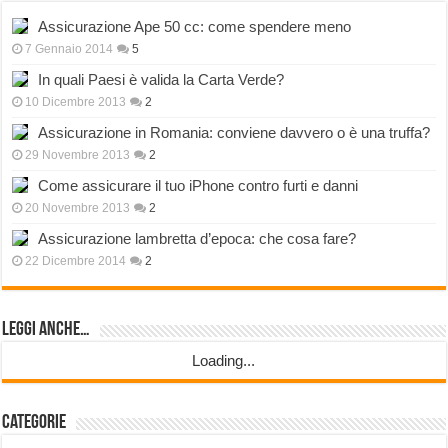
Assicurazione Ape 50 cc: come spendere meno
7 Gennaio 2014
5
In quali Paesi è valida la Carta Verde?
10 Dicembre 2013
2
Assicurazione in Romania: conviene davvero o è una truffa?
29 Novembre 2013
2
Come assicurare il tuo iPhone contro furti e danni
20 Novembre 2013
2
Assicurazione lambretta d’epoca: che cosa fare?
22 Dicembre 2014
2
Leggi anche…
Loading...
Categorie