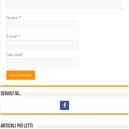
Nome
*
Email
*
Sito web
Seguici su…
Articoli più letti