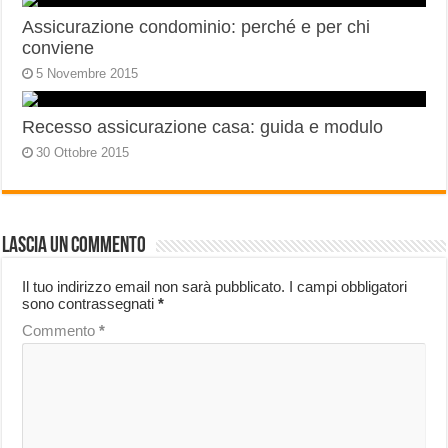
Assicurazione condominio: perché e per chi
conviene
5 Novembre 2015
Recesso assicurazione casa: guida e modulo
30 Ottobre 2015
Lascia un commento
Il tuo indirizzo email non sarà pubblicato.
I campi obbligatori
sono contrassegnati
*
Commento
*