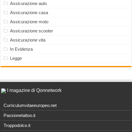
Assicurazione auto
Assicurazione casa
Assicurazione moto
Assicurazione scooter
Assicurazione vita
In Evidenza
Legge
I magazine di Qonnetwork
Curriculumvitaeeuropeo.net
Passionetattoo.it
Troppodolce.it