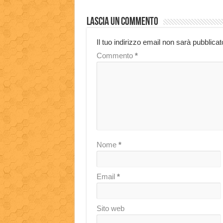
Lascia un commento
Il tuo indirizzo email non sarà pubblicat
Commento
*
Nome
*
Email
*
Sito web