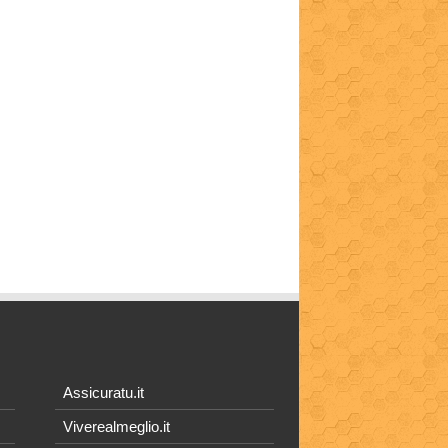
Assicuratu.it
Viverealmeglio.it