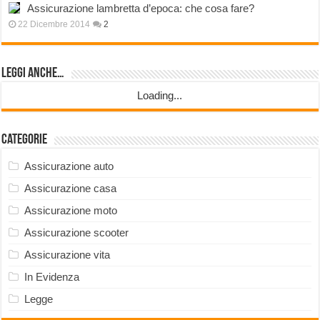
Assicurazione lambretta d’epoca: che cosa fare?
22 Dicembre 2014
2
Leggi anche…
Loading...
Categorie
Assicurazione auto
Assicurazione casa
Assicurazione moto
Assicurazione scooter
Assicurazione vita
In Evidenza
Legge