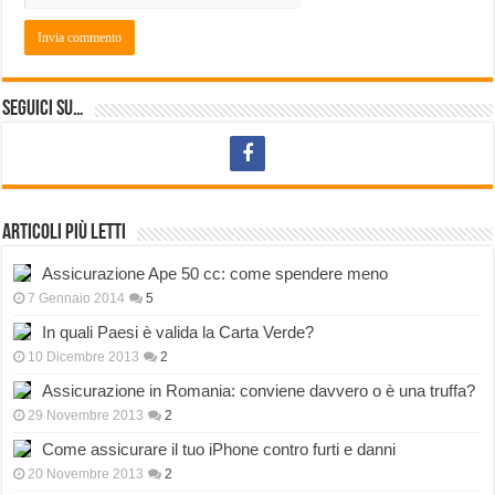
Seguici su…
Articoli più letti
Assicurazione Ape 50 cc: come spendere meno
7 Gennaio 2014
5
In quali Paesi è valida la Carta Verde?
10 Dicembre 2013
2
Assicurazione in Romania: conviene davvero o è una truffa?
29 Novembre 2013
2
Come assicurare il tuo iPhone contro furti e danni
20 Novembre 2013
2