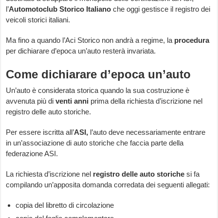
l’
Automotoclub Storico Italiano
che oggi gestisce il registro dei
veicoli storici italiani.
Ma fino a quando l’Aci Storico non andrà a regime, la
procedura
per dichiarare d’epoca un’auto resterà invariata.
Come dichiarare d’epoca un’auto
Un’auto è considerata storica quando la sua costruzione è
avvenuta più di
venti anni
prima della richiesta d’iscrizione nel
registro delle auto storiche.
Per essere iscritta all’
ASI,
l’auto deve necessariamente entrare
in un’associazione di auto storiche che faccia parte della
federazione ASI.
La richiesta d’iscrizione nel
registro delle auto storiche
si fa
compilando un’apposita domanda corredata dei seguenti allegati:
copia del libretto di circolazione