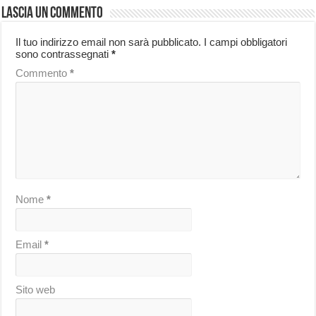
Lascia un commento
Il tuo indirizzo email non sarà pubblicato.
I campi obbligatori
sono contrassegnati
*
Commento
*
Nome
*
Email
*
Sito web