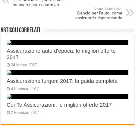
muoversi per risparmiare
Articolo Successivo
Gancio per l’auto: come
assicurarlo risparmiando
Articoli correlati
Assicurazione auto d’epoca: le migliori offerte
2017
24 Marzo 2017
Assicurazione furgoni 2017: la guida completa
4 Febbraio 2017
ConTe Assicurazioni: le migliori offerte 2017
2 Febbraio 2017